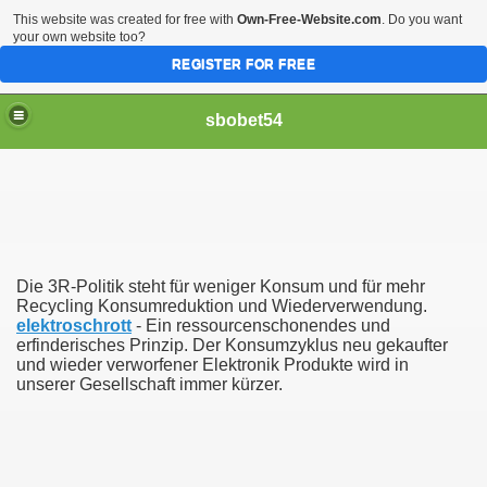
This website was created for free with
Own-Free-Website.com
. Do you want
your own website too?
REGISTER FOR FREE
sbobet54
Die 3R-Politik steht für weniger Konsum und für mehr
Recycling Konsumreduktion und Wiederverwendung.
elektroschrott
- Ein ressourcenschonendes und
erfinderisches Prinzip. Der Konsumzyklus neu gekaufter
und wieder verworfener Elektronik Produkte wird in
unserer Gesellschaft immer kürzer.